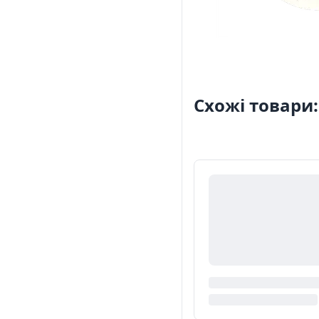
Схожі товари: