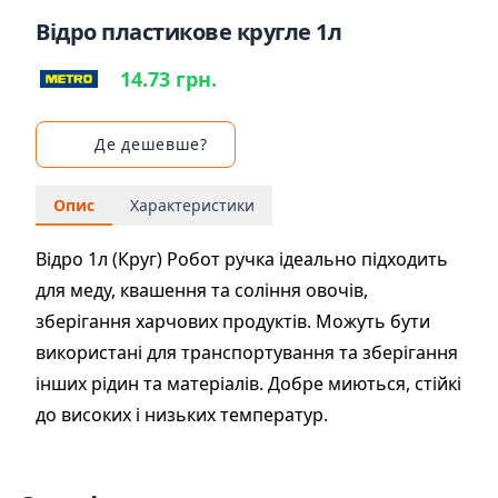
Відро пластикове кругле 1л
14.73 грн.
Де дешевше?
Опис
Характеристики
Відро 1л (Круг) Робот ручка ідеально підходить
для меду, квашення та соління овочів,
зберігання харчових продуктів. Можуть бути
використані для транспортування та зберігання
інших рідин та матеріалів. Добре миються, стійкі
до високих і низьких температур.