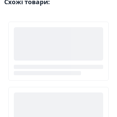
Схожі товари: