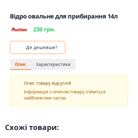
Відро овальне для прибирання 14л
230 грн.
Де дешевше?
Опис
Характеристики
Опис товару відсутній
Інформація з описом товару з'явиться
найближчим часом.
Схожі товари: