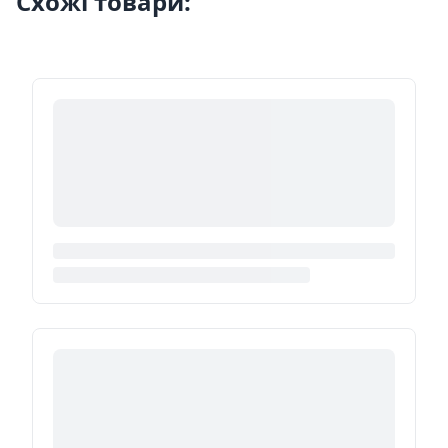
Схожі товари: