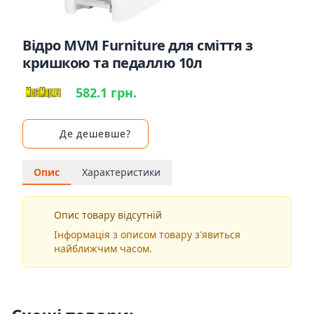
Відро MVM Furniture для сміття з
кришкою та педаллю 10л
582.1 грн.
Де дешевше?
Опис
Характеристики
Опис товару відсутній
Інформація з описом товару з'явиться
найближчим часом.