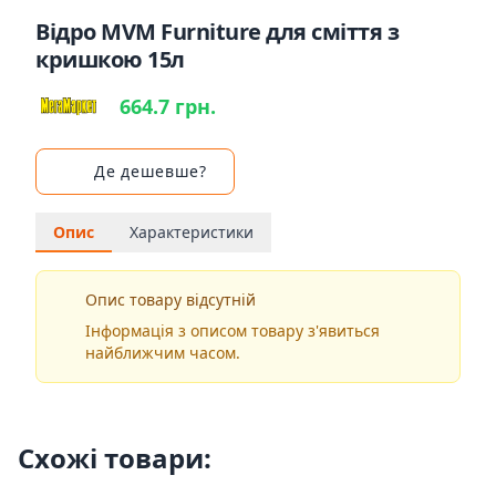
Відро MVM Furniture для сміття з
кришкою 15л
664.7 грн.
Де дешевше?
Опис
Характеристики
Опис товару відсутній
Інформація з описом товару з'явиться
найближчим часом.
Схожі товари: