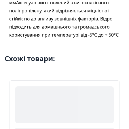
ммАксесуар виготовлений з високоякісного
поліпропілену, який відрізняється міцністю і
стійкістю до впливу зовнішніх факторів. Відро
підходить для домашнього та громадського
користування при температурі від -5°С до + 50°С
Схожі товари: