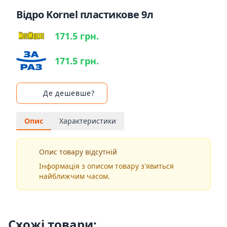
Відро Kornel пластикове 9л
171.5 грн.
171.5 грн.
Де дешевше?
Опис
Характеристики
Опис товару відсутній
Інформація з описом товару з'явиться
найближчим часом.
Схожі товари: