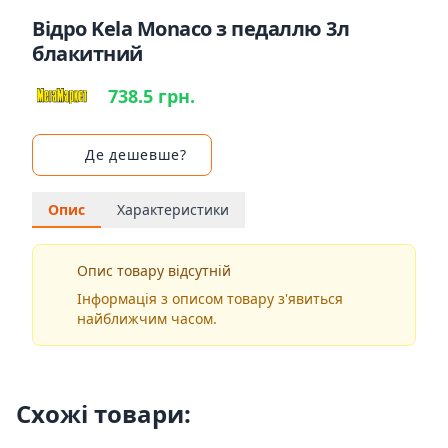
Відро Kela Monaco з педаллю 3л
блакитний
738.5 грн.
Де дешевше?
Опис
Характеристики
Опис товару відсутній
Інформація з описом товару з'явиться
найближчим часом.
Схожі товари: