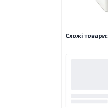
Схожі товари: