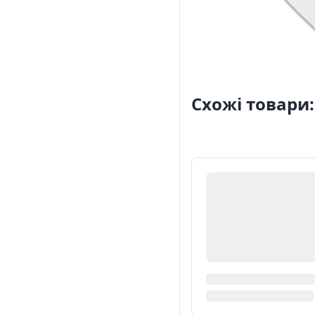
Схожі товари: