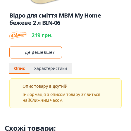
Відро для сміття MBM My Home
бежеве 2 л BIN-06
219 грн.
Де дешевше?
Опис
Характеристики
Опис товару відсутній
Інформація з описом товару з'явиться
найближчим часом.
Схожі товари: