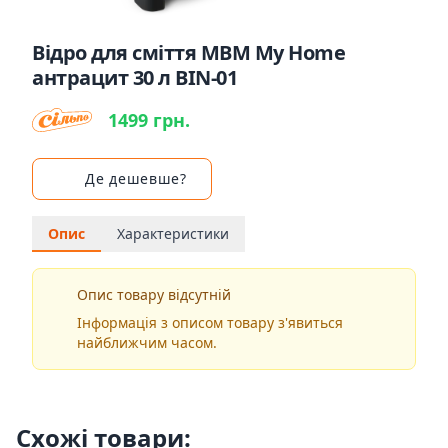
Відро для сміття MBM My Home
антрацит 30 л BIN-01
1499 грн.
Де дешевше?
Опис
Характеристики
Опис товару відсутній
Інформація з описом товару з'явиться
найближчим часом.
Схожі товари: