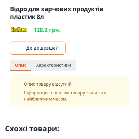
Відро для харчових продуктів
пластик 8л
128.2 грн.
Де дешевше?
Опис
Характеристики
Опис товару відсутній
Інформація з описом товару з'явиться
найближчим часом.
Схожі товари: