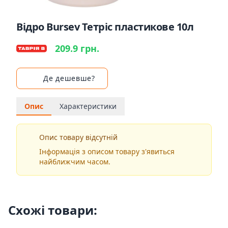
Відро Bursev Тетріс пластикове 10л
209.9 грн.
Де дешевше?
Опис
Характеристики
Опис товару відсутній
Інформація з описом товару з'явиться
найближчим часом.
Схожі товари: