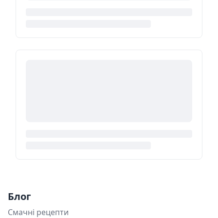
Блог
Смачні рецепти