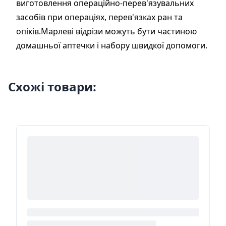
виготовлення операційно-перев'язувальних
засобів при операціях, перев'язках ран та
опіків.Марлеві відрізи можуть бути частиною
домашньої аптечки і набору швидкої допомоги.
Схожі товари: