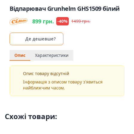
Відпарювач Grunhelm GHS1509 білий
899 грн.
-40%
1499 грн.
Де дешевше?
Опис
Характеристики
Опис товару відсутній
Інформація з описом товару з'явиться
найближчим часом.
Схожі товари: