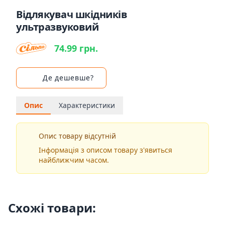
Відлякувач шкідників
ультразвуковий
74.99 грн.
Де дешевше?
Опис
Характеристики
Опис товару відсутній
Інформація з описом товару з'явиться
найближчим часом.
Схожі товари: