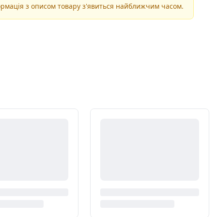
рмація з описом товару з'явиться найближчим часом.