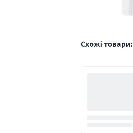
Схожі товари: