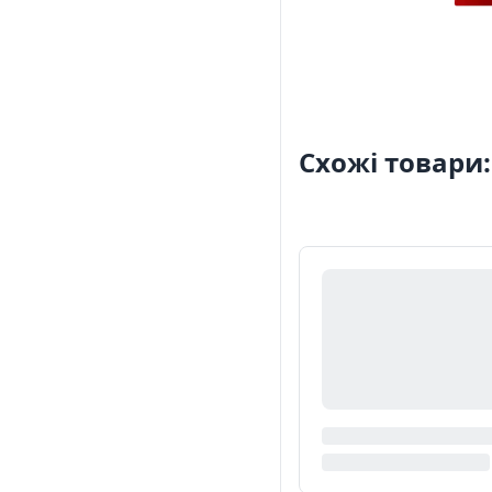
Схожі товари: