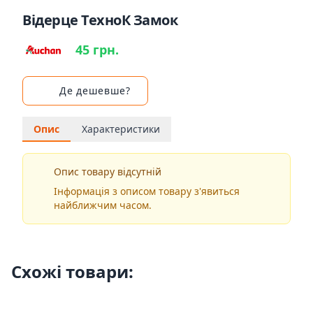
Відерце ТехноК Замок
45 грн.
Де дешевше?
Опис
Характеристики
Опис товару відсутній
Інформація з описом товару з'явиться
найближчим часом.
Схожі товари: