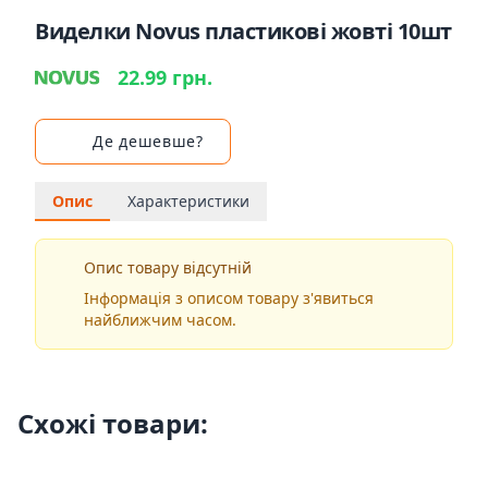
Виделки Novus пластикові жовті 10шт
22.99 грн.
Де дешевше?
Опис
Характеристики
Опис товару відсутній
Інформація з описом товару з'явиться
найближчим часом.
Схожі товари: