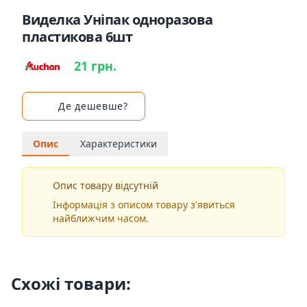
Виделка Уніпак одноразова
пластикова 6шт
21 грн.
Де дешевше?
Опис
Характеристики
Опис товару відсутній
Інформація з описом товару з'явиться
найближчим часом.
Схожі товари: