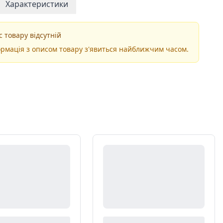
Характеристики
 товару відсутній
рмація з описом товару з'явиться найближчим часом.