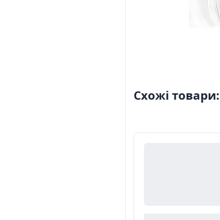
Схожі товари: