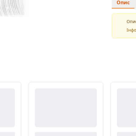
Опис
Опис
Інфо