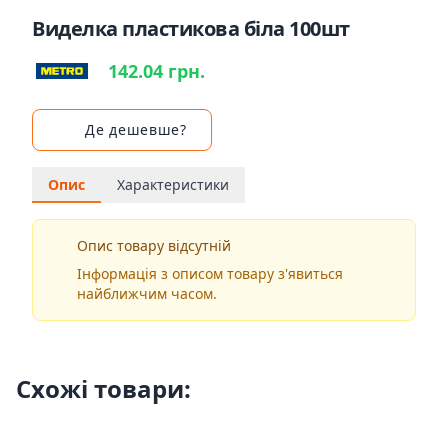
Виделка пластикова біла 100шт
142.04 грн.
Де дешевше?
Опис
Характеристики
Опис товару відсутній
Інформація з описом товару з'явиться
найближчим часом.
Схожі товари: