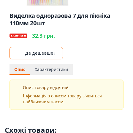
Виделка одноразова 7 для пікніка
110мм 20шт
32.3 грн.
Де дешевше?
Опис
Характеристики
Опис товару відсутній
Інформація з описом товару з'явиться
найближчим часом.
Схожі товари: