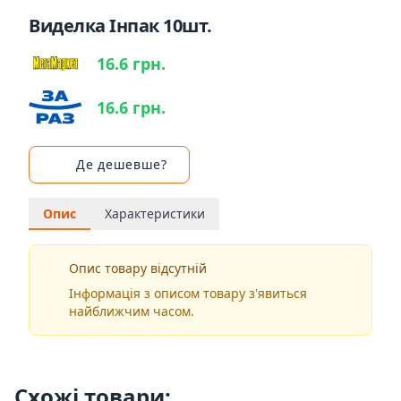
Виделка Інпак 10шт.
16.6 грн.
16.6 грн.
Де дешевше?
Опис
Характеристики
Опис товару відсутній
Інформація з описом товару з'явиться
найближчим часом.
Схожі товари: