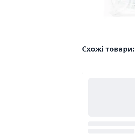
Схожі товари: