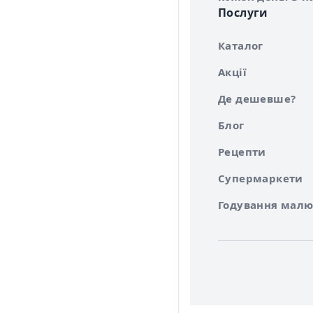
Послуги
Каталог
Акції
Де дешевше?
Блог
Рецепти
Супермаркети
Годування малю