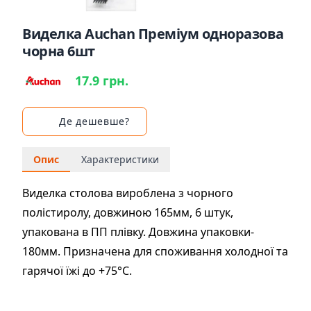
Виделка Auchan Преміум одноразова
чорна 6шт
17.9 грн.
Де дешевше?
Опис
Характеристики
Виделка столова вироблена з чорного
полістиролу, довжиною 165мм, 6 штук,
упакована в ПП плівку. Довжина упаковки-
180мм. Призначена для споживання холодної та
гарячої їжі до +75°С.