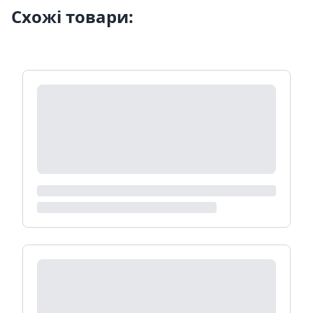
Схожі товари: