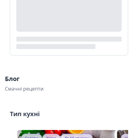
Блог
Смачні рецепти
Тип кухні