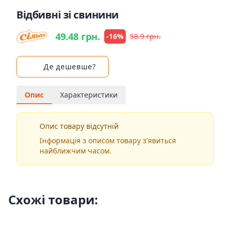
Відбивні зі свинини
49.48 грн.
-16%
58.9 грн.
Де дешевше?
Опис
Характеристики
Опис товару відсутній
Інформація з описом товару з'явиться
найближчим часом.
Схожі товари: