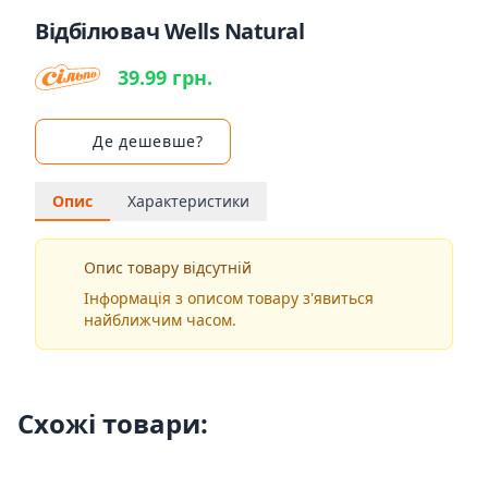
Відбілювач Wells Natural
39.99 грн.
Де дешевше?
Опис
Характеристики
Опис товару відсутній
Інформація з описом товару з'явиться
найближчим часом.
Схожі товари: