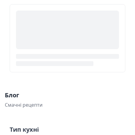
Блог
Смачні рецепти
Тип кухні