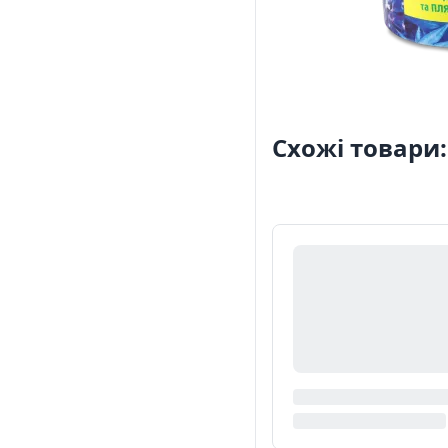
Схожі товари: