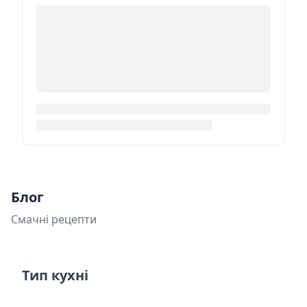
Блог
Смачні рецепти
Тип кухні