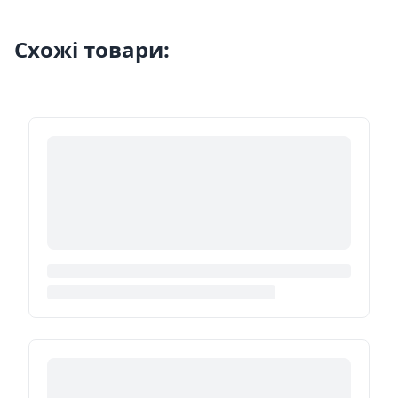
Схожі товари: