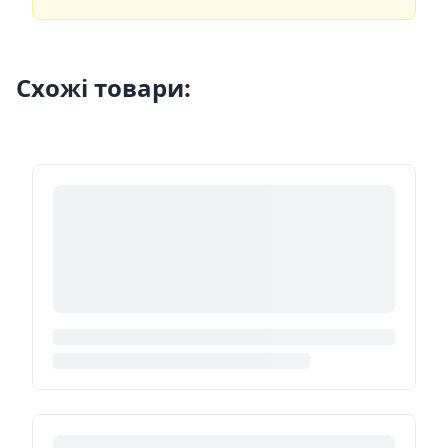
Схожі товари: