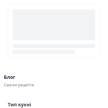
Блог
Смачні рецепти
Тип кухні