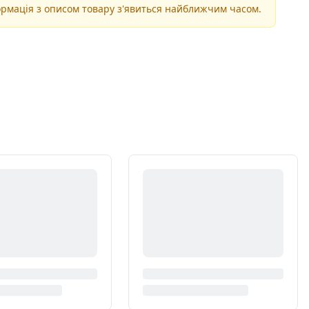
рмація з описом товару з'явиться найближчим часом.