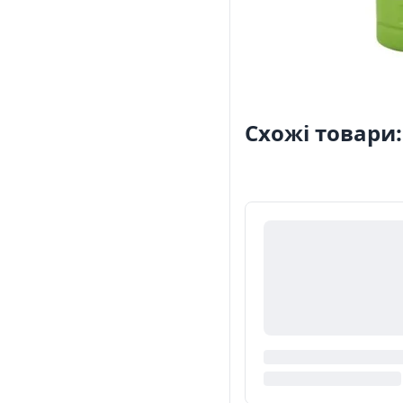
Схожі товари: