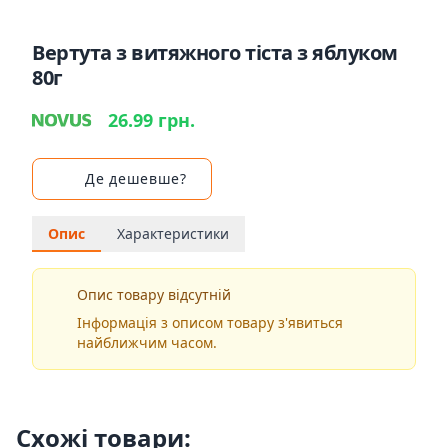
Вертута з витяжного тіста з яблуком
80г
26.99 грн.
Де дешевше?
Опис
Характеристики
Опис товару відсутній
Інформація з описом товару з'явиться
найближчим часом.
Схожі товари: