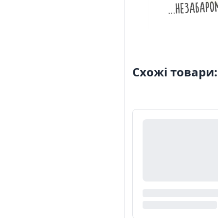
Схожі товари: