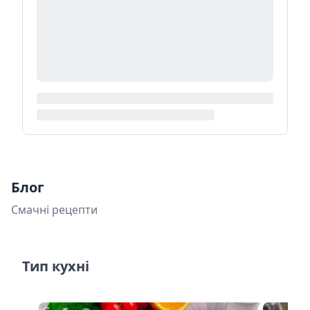
Блог
Смачні рецепти
Тип кухні