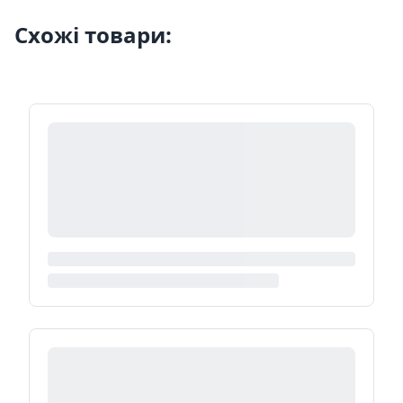
Схожі товари: