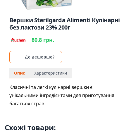
Вершки Sterilgarda Alimenti Кулінарні
без лактози 23% 200г
80.8 грн.
Де дешевше?
Опис
Характеристики
Класичні та легкі кулінарні вершки є
унікальними інгредієнтами для приготування
багатьох страв.
Схожі товари: