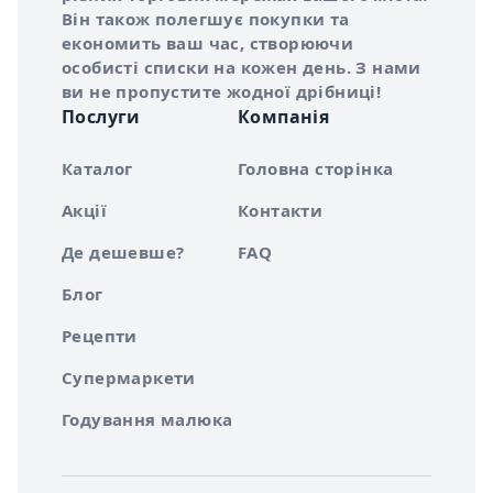
Він також полегшує покупки та
економить ваш час, створюючи
особисті списки на кожен день. З нами
ви не пропустите жодної дрібниці!
Послуги
Компанія
Каталог
Головна сторінка
Акції
Контакти
Де дешевше?
FAQ
Блог
Рецепти
Супермаркети
Годування малюка