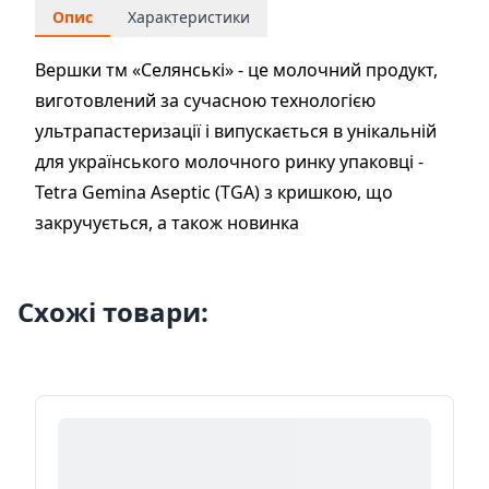
Опис
Характеристики
Вершки тм «Селянські» - це молочний продукт,
виготовлений за сучасною технологією
ультрапастеризації і випускається в унікальній
для українського молочного ринку упаковці -
Tetra Gemina Aseptic (TGA) з кришкою, що
закручується, а також новинка
Схожі товари: