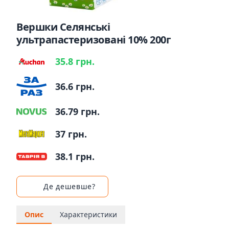
Вершки Селянські
ультрапастеризовані 10% 200г
35.8 грн.
36.6 грн.
36.79 грн.
37 грн.
38.1 грн.
Де дешевше?
Опис
Характеристики