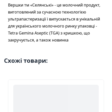
Вершки тм «Селянські» - це молочний продукт,
виготовлений за сучасною технологією
ультрапастеризації і випускається в унікальній
для українського молочного ринку упаковці -
Tetra Gemina Aseptic (TGA) з кришкою, що
закручується, а також новинка
Схожі товари: