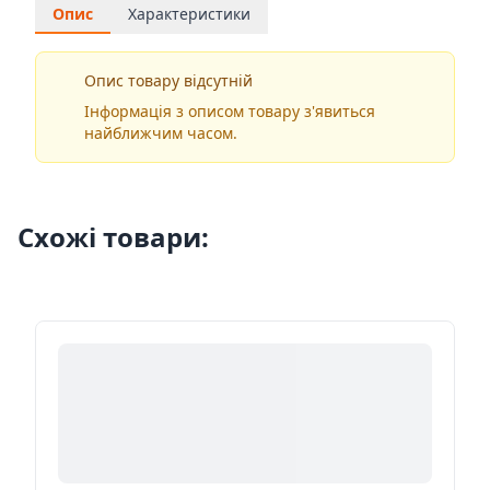
Опис
Характеристики
Опис товару відсутній
Інформація з описом товару з'явиться
найближчим часом.
Схожі товари: