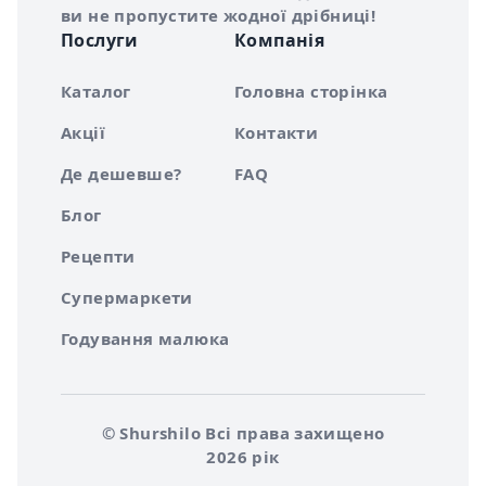
ви не пропустите жодної дрібниці!
Послуги
Компанія
Каталог
Головна сторінка
Акції
Контакти
Де дешевше?
FAQ
Блог
Рецепти
Супермаркети
Годування малюка
© Shurshilo Всі права захищено
2026 рік