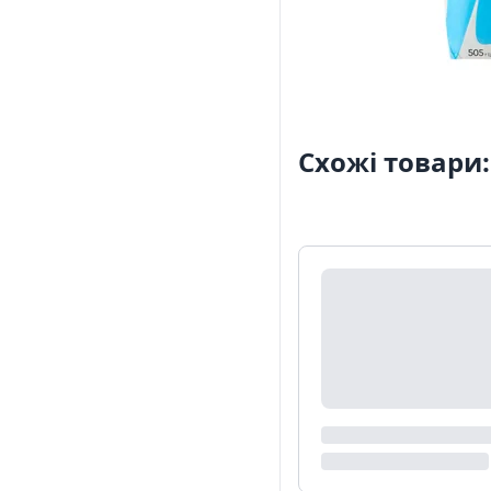
Схожі товари: