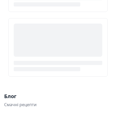
Блог
Смачні рецепти