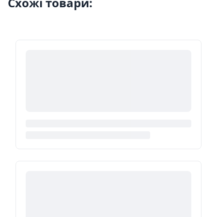
Схожі товари: