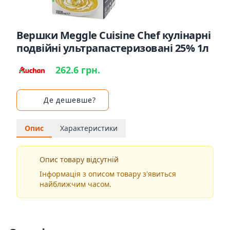
Вершки Meggle Cuisine Chef кулінарні
подвійні ультрапастеризовані 25% 1л
262.6 грн.
Де дешевше?
Опис
Характеристики
Опис товару відсутній
Інформація з описом товару з'явиться
найближчим часом.