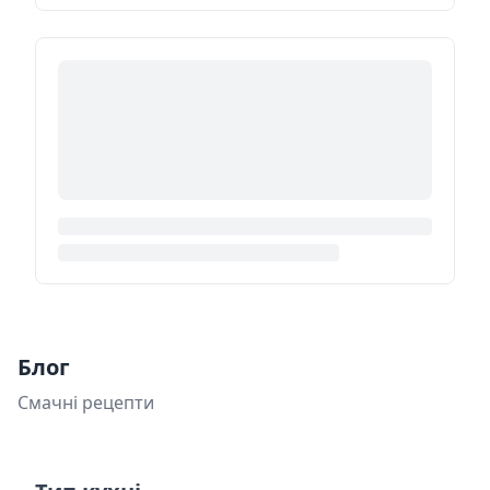
Блог
Смачні рецепти