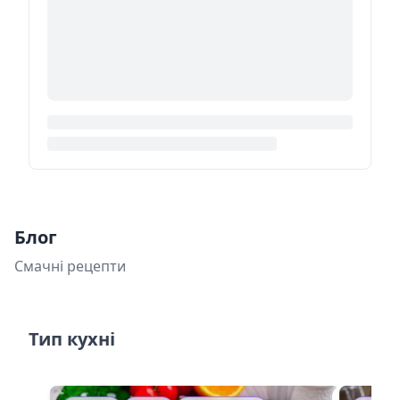
Блог
Смачні рецепти
Тип кухні