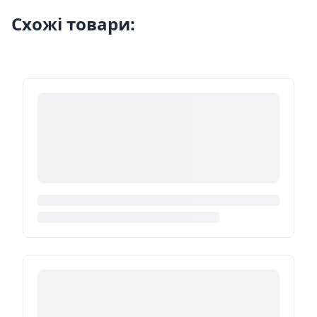
Схожі товари: