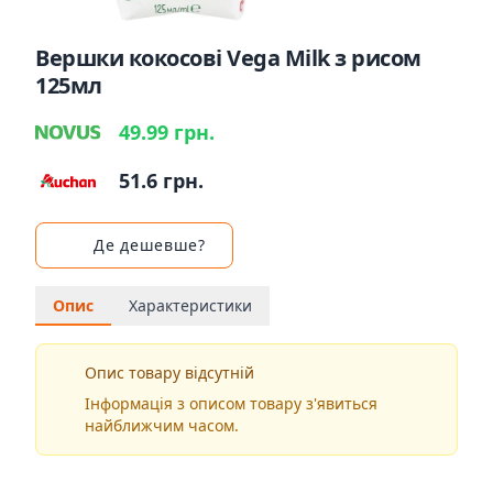
Вершки кокосові Vega Milk з рисом
125мл
49.99 грн.
51.6 грн.
Де дешевше?
Опис
Характеристики
Опис товару відсутній
Інформація з описом товару з'явиться
найближчим часом.