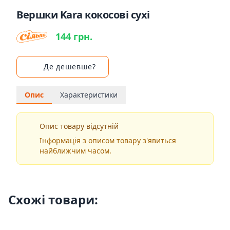
Вершки Kara кокосові сухі
144 грн.
Де дешевше?
Опис
Характеристики
Опис товару відсутній
Інформація з описом товару з'явиться
найближчим часом.
Схожі товари: