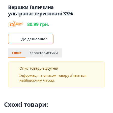
Вершки Галичина
ультрапастеризовані 33%
80.99 грн.
Де дешевше?
Опис
Характеристики
Опис товару відсутній
Інформація з описом товару з'явиться
найближчим часом.
Схожі товари: