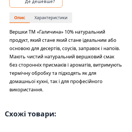
Де дешевше?
Опис
Характеристики
Вершки ТМ «Галичина» 10% натуральний
продукт, який стане який стане ідеальним або
основою для десертів, соусів, заправок і напоїв.
Мають чистий натуральний вершковий смак
без сторонніх присмаків і ароматів, витримують
термічну обробку та підходять як для
домашньої кухні, так і для професійного
використання.
Схожі товари: